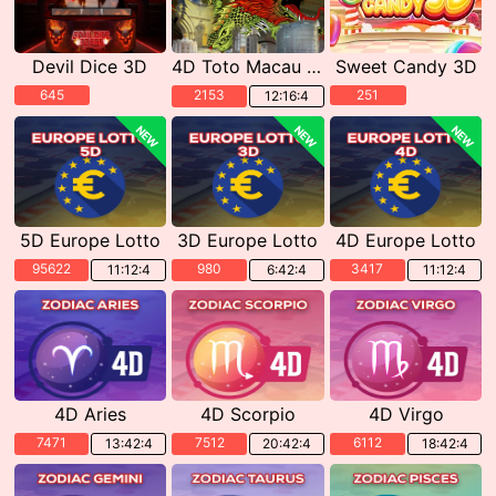
Devil Dice 3D
4D Toto Macau Pools
Sweet Candy 3D
645
2153
251
12:16:3
NEW
NEW
NEW
5D Europe Lotto
3D Europe Lotto
4D Europe Lotto
95622
980
3417
11:12:3
6:42:3
11:12:3
4D Aries
4D Scorpio
4D Virgo
7471
7512
6112
13:42:3
20:42:3
18:42:3