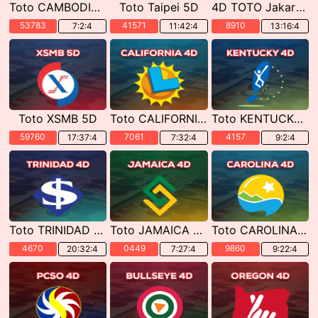
Toto CAMBODIA 5D
Toto Taipei 5D
4D TOTO Jakarta POOLS
53783
41571
8910
7:2:3
11:42:3
13:16:3
Toto XSMB 5D
Toto CALIFORNIA 4D
Toto KENTUCKY 4D
59760
7061
4157
17:37:3
7:32:3
9:2:3
Toto TRINIDAD & TOBAGO 4D
Toto JAMAICA 4D
Toto CAROLINA 4D
4670
0449
9860
20:32:3
7:27:3
9:22:3