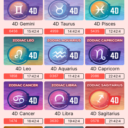
4D Gemini
4D Taurus
4D Pisces
6456
4959
5435
15:42:3
14:42:3
12:42:3
4D Leo
4D Aquarius
4D Capricorn
1858
0367
2086
17:42:3
11:42:3
22:42:3
4D Cancer
4D Libra
4D Sagitarius
1474
3630
0578
16:42:3
19:42:3
21:42:3