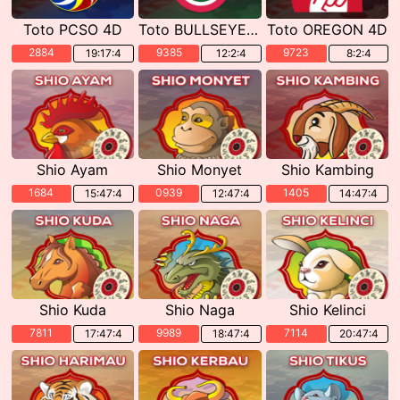
Toto PCSO 4D
Toto BULLSEYE 4D
Toto OREGON 4D
2884
9385
9723
19:17:3
12:2:3
8:2:3
Shio Ayam
Shio Monyet
Shio Kambing
1684
0939
1405
15:47:3
12:47:3
14:47:3
Shio Kuda
Shio Naga
Shio Kelinci
7811
9989
7114
17:47:3
18:47:3
20:47:3